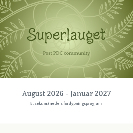
August 2026 - Januar 2027
Et seks måneders fordypningsprogram