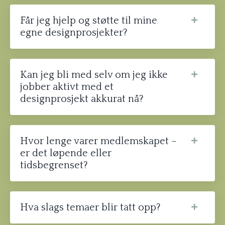
Får jeg hjelp og støtte til mine
egne designprosjekter?
Kan jeg bli med selv om jeg ikke
jobber aktivt med et
designprosjekt akkurat nå?
Hvor lenge varer medlemskapet –
er det løpende eller
tidsbegrenset?
Hva slags temaer blir tatt opp?