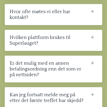
Hvor ofte møtes vi eller har
kontakt?
Hvilken plattform brukes til
Superlauget?
Er det mulig med en annen
betalingsordning enn det som er
på nettsiden?
Kan jeg fortsatt melde meg på
etter det første treffet har skjedd?