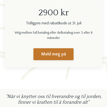
2900 kr
Tidligpris med rabattkode ut 31. juli
Velg mellom full betaling eller delbetaling over 3 eller 6
måneder
Meld meg på
"Når vi knytter oss til hverandre og til jorden,
finner vi kraften til å forandre alt"