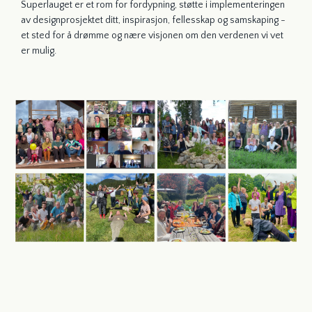
Superlauget er et rom for fordypning, støtte i implementeringen
av designprosjektet ditt, inspirasjon, fellesskap og samskaping -
et sted for å drømme og nære visjonen om den verdenen vi vet
er mulig.